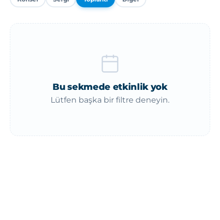
Bu sekmede etkinlik yok
Lütfen başka bir filtre deneyin.